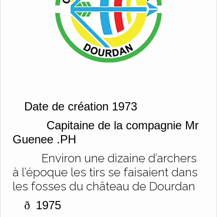
Date de création 1973
Capitaine de la compagnie Mr
Guenee .PH
Environ une dizaine d’archers
à l’époque les tirs se faisaient dans
les fosses du château de Dourdan
1975
ð