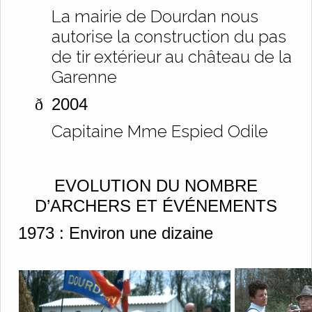
La mairie de Dourdan nous
autorise la construction du pas
de tir extérieur au château de la
Garenne
2004
ð
Capitaine Mme Espied Odile
EVOLUTION DU NOMBRE
D’ARCHERS ET
ÉVÉNEMENTS
1973 :
Environ une dizaine