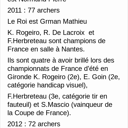
2011 :
77 archers
Le Roi est Grman Mathieu
K. Rogeiro, R. De Lacroix et
F.Herbreteau sont champions de
France en salle à Nantes.
Ils sont quatre à avoir brillé lors des
championnats de France d’été en
Gironde K. Rogeiro (2e), E. Goin (2e,
catégorie handicap visuel),
F.Herbreteau (3e, catégorie tir en
fauteuil) et S.Mascio (vainqueur de
la Coupe de France).
2012 :
72 archers