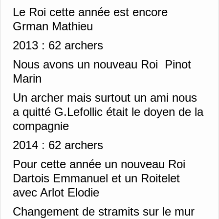
Le Roi cette année est encore
Grman Mathieu
2013 :
62 archers
Nous avons un nouveau Roi Pinot
Marin
Un archer mais surtout un ami nous
a quitté G.Lefollic était le doyen de la
compagnie
2014 :
62 archers
Pour cette année un nouveau Roi
Dartois Emmanuel et un Roitelet
avec Arlot Elodie
Changement de stramits sur le mur