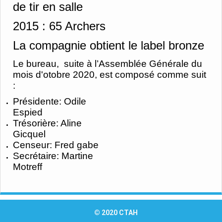
de tir en salle
2015 :
65 Archers
La compagnie obtient le label bronze
Le bureau, suite à l’Assemblée Générale du
mois d'otobre 2020, est composé comme suit
:
Présidente: Odile
Espied
Trésorière: Aline
Gicquel
Censeur: Fred gabe
Secrétaire: Martine
Motreff
© 2020 CTAH