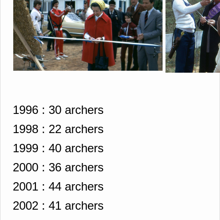
1996 :
30 archers
1998 :
22 archers
1999 :
40 archers
2000 :
36 archers
2001 :
44 archers
2002 :
41 archers