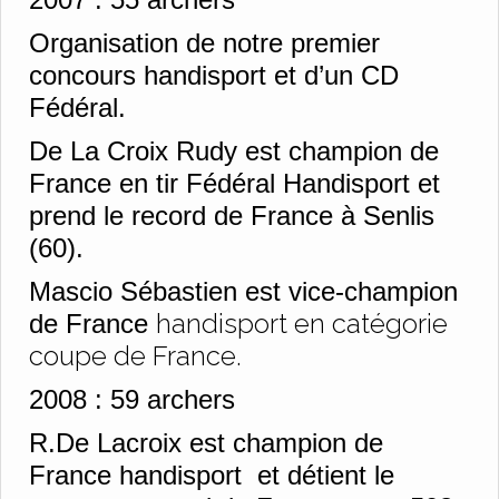
Organisation de notre premier
concours handisport et d’un CD
Fédéral.
De La Croix Rudy est champion de
France en tir Fédéral Handisport et
prend le record de France à Senlis
(60).
Mascio Sébastien est vice-champion
handisport en catégorie
de France
coupe de France.
2008 :
59 archers
R.De Lacroix est champion de
France handisport et détient le