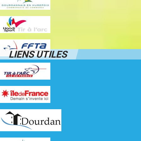
LIENS UTILES