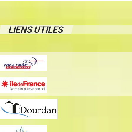
LIENS UTILES