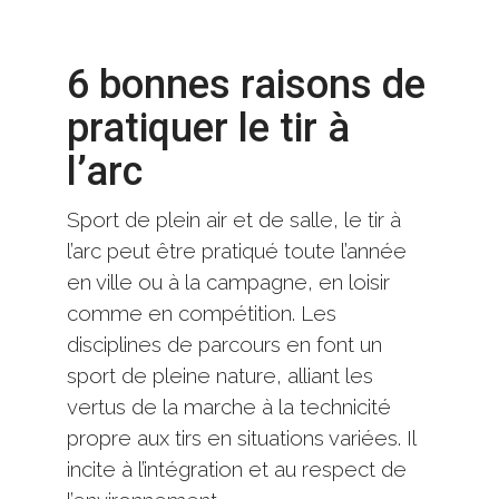
6 bonnes raisons de
pratiquer le tir à
l’arc
Sport de plein air et de salle, le tir à
l’arc peut être pratiqué toute l’année
en ville ou à la campagne, en loisir
comme en compétition. Les
disciplines de parcours en font un
sport de pleine nature, alliant les
vertus de la marche à la technicité
propre aux tirs en situations variées. Il
incite à l’intégration et au respect de