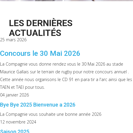
LES DERNIÈRES
ACTUALITÉS
25 mars 2026
Concours le 30 Mai 2026
La Compagnie vous donne rendez vous le 30 Mai 2026 au stade
Maurice Gallais sur le terrain de rugby pour notre concours annuel .
Cette année nous organisons le CD 91 en para tir a l'arc ainsi que les
TAEN et TAEI pour tous.
04 janvier 2026
Bye Bye 2025 Bienvenue a 2026
Je suis une fl
La Compagnie vous souhaite une bonne année 2026
12 novembre 2024
Saison 2025