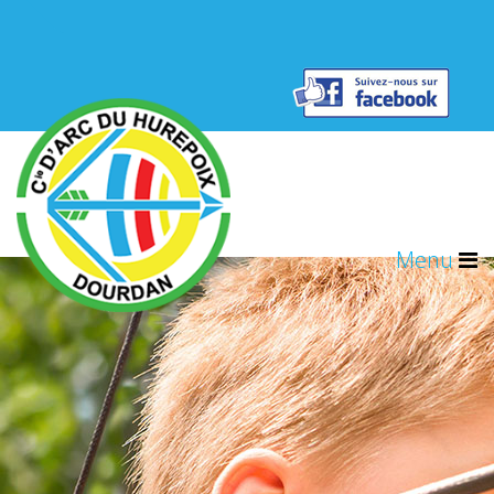
Résultats concours
Contact
Menu